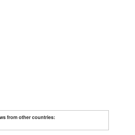
ws from other countries: