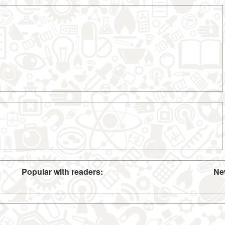
Popular with readers:
Ne