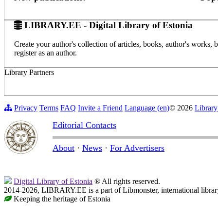
LIBRARY.EE - Digital Library of Estonia
Create your author's collection of articles, books, author's works,
register as an author.
Library Partners
Privacy
Terms
FAQ
Invite a Friend
Language (en)
© 2026
Library
Editorial Contacts
About
·
News
·
For Advertisers
Digital Library of Estonia
® All rights reserved.
2014-2026, LIBRARY.EE is a part of Libmonster, international librar
Keeping the heritage of Estonia