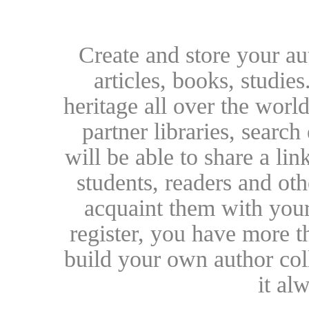
Create and store your au
articles, books, studie
heritage all over the world
partner libraries, searc
will be able to share a lin
students, readers and othe
acquaint them with your
register, you have more t
build your own author collec
it al