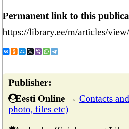
Permanent link to this publica
https://library.ee/m/articles/vi
Publisher:
Eesti Online
→
Contacts and 
photo, files etc)