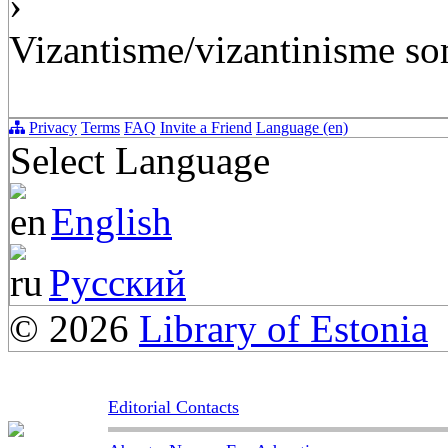
›
Vizantisme/vizantinisme so
Privacy
Terms
FAQ
Invite a Friend
Language (en)
Select Language
English
Русский
© 2026
Library of Estonia
Editorial Contacts