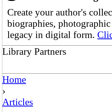
Create your author's collec
biographies, photographic 
legacy in digital form.
Cli
Library Partners
Home
›
Articles