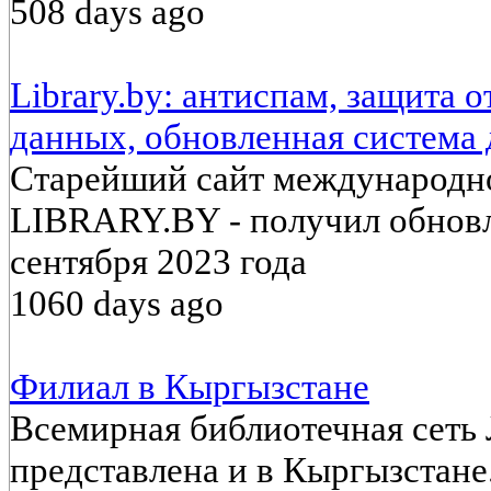
508 days ago
Library.by: антиспам, защита 
данных, обновленная система
Старейший сайт международно
LIBRARY.BY - получил обнов
сентября 2023 года
1060 days ago
Филиал в Кыргызстане
Всемирная библиотечная сеть
представлена и в Кыргызстане.