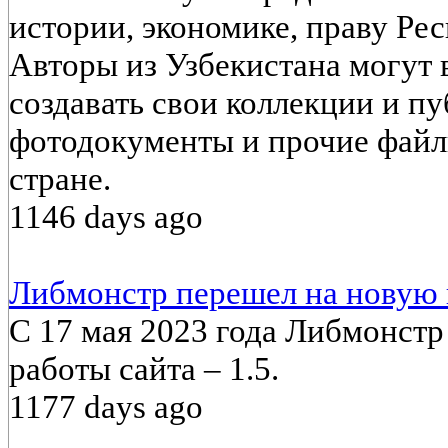
истории, экономике, праву Ре
Авторы из Узбекистана могут 
создавать свои коллекции и пу
фотодокументы и прочие фай
стране.
1146 days ago
Либмонстр перешел на новую 
С 17 мая 2023 года Либмонст
работы сайта – 1.5.
1177 days ago