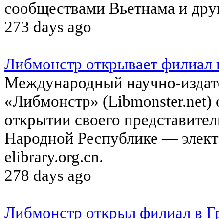
сообществами Вьетнама и друг
273 days ago
Либмонстр открывает филиал 
Международный научно-издат
«Либмонстр» (Libmonster.net)
открытии своего представител
Народной Республике — элект
elibrary.org.cn.
278 days ago
Либмонстр открыл филиал в Г