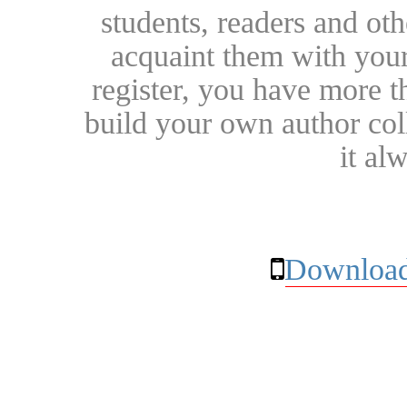
students, readers and othe
acquaint them with your
register, you have more t
build your own author collec
it al
Download