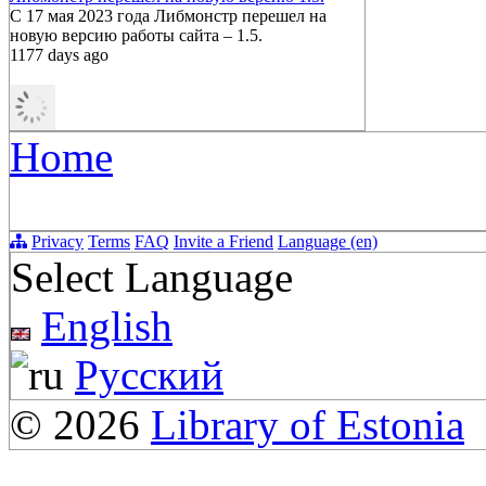
С 17 мая 2023 года Либмонстр перешел на
новую версию работы сайта – 1.5.
1177 days ago
Home
Privacy
Terms
FAQ
Invite a Friend
Language (en)
Select Language
English
Русский
© 2026
Library of Estonia