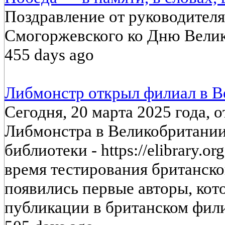
Поздравление от руководителя
Смогоржевского ко Дню Вели
455 days ago
Либмонстр открыл филиал в В
Сегодня, 20 марта 2025 года, 
Либмонстра в Великобритании
библиотеки - https://elibrary.o
время тестирования британско
появились первые авторы, кот
публикации в британском фил