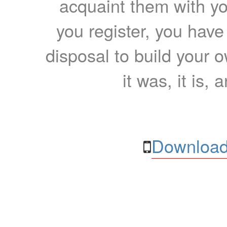
acquaint them with yo
you register, you have
disposal to build your ow
it was, it is, 
Download