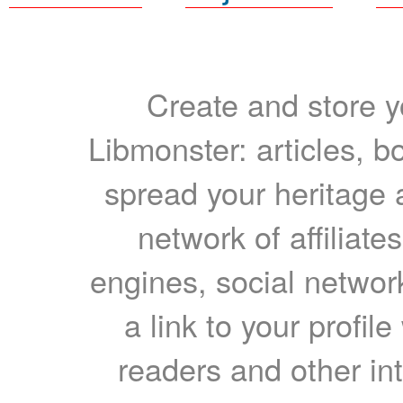
Create and store yo
Libmonster: articles, b
spread your heritage a
network of affiliates
engines, social network
a link to your profil
readers and other int