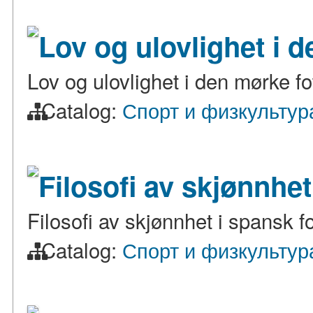
Lov og ulovlighet i 
Lov og ulovlighet i den mørke fo
Catalog:
Спорт и физкультур
Filosofi av skjønnhet
Filosofi av skjønnhet i spansk fo
Catalog:
Спорт и физкультур