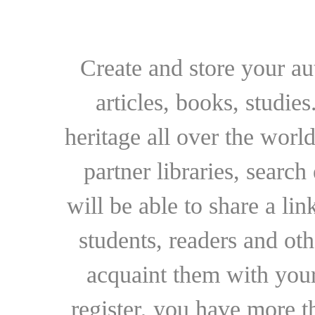
Create and store your au
articles, books, studie
heritage all over the world
partner libraries, searc
will be able to share a lin
students, readers and othe
acquaint them with your
register, you have more t