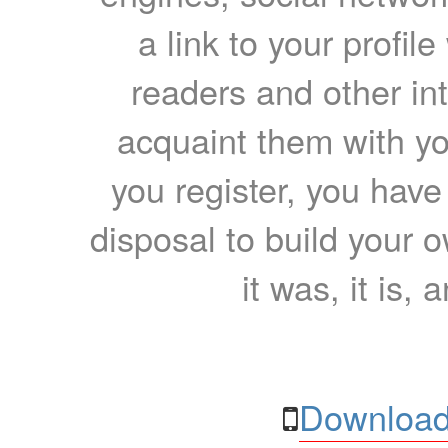
a link to your profil
readers and other int
acquaint them with yo
you register, you have
disposal to build your ow
it was, it is, 
Download