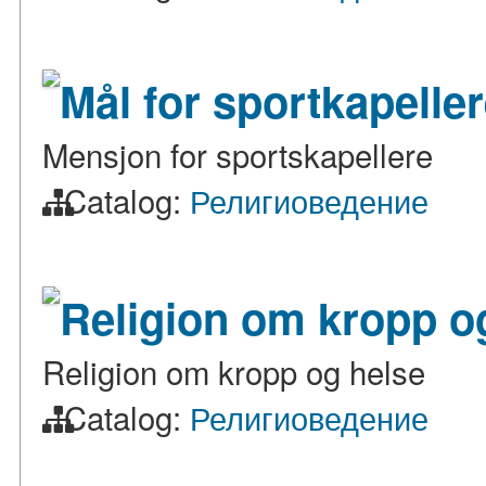
Mål for sportkapelle
Mensjon for sportskapellere
Catalog:
Религиоведение
Religion om kropp o
Religion om kropp og helse
Catalog:
Религиоведение