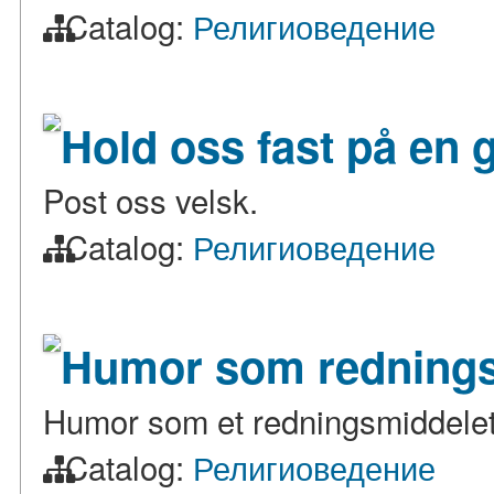
Catalog:
Религиоведение
Hold oss fast på en 
Post oss velsk.
Catalog:
Религиоведение
Humor som rednings
Humor som et redningsmiddelet
Catalog:
Религиоведение