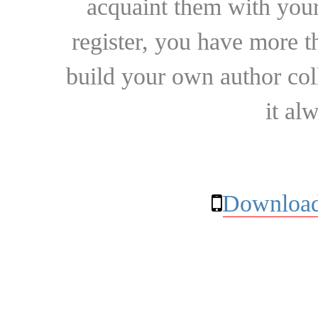
acquaint them with your
register, you have more t
build your own author collec
it al
Download