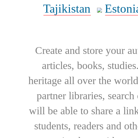
Tajikistan
Estoni
Create and store your au
articles, books, studie
heritage all over the world
partner libraries, searc
will be able to share a lin
students, readers and othe