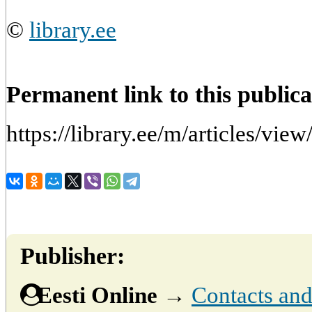
©
library.ee
Permanent link to this publica
https://library.ee/m/articles/vi
Publisher:
Eesti Online
→
Contacts and 