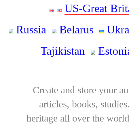
US-Great Brit
Russia
Belarus
Ukra
Tajikistan
Estoni
Create and store your au
articles, books, studie
heritage all over the world