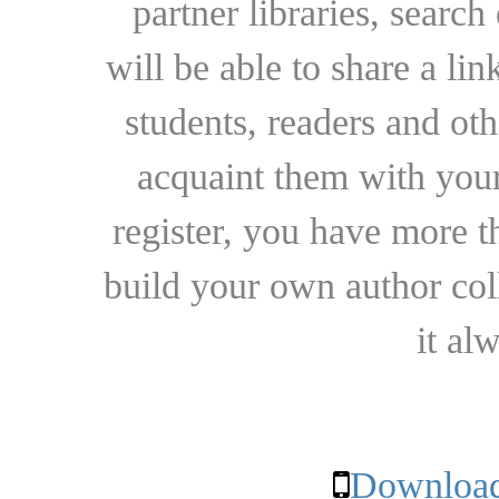
partner libraries, searc
will be able to share a lin
students, readers and othe
acquaint them with your
register, you have more t
build your own author collec
it al
Download