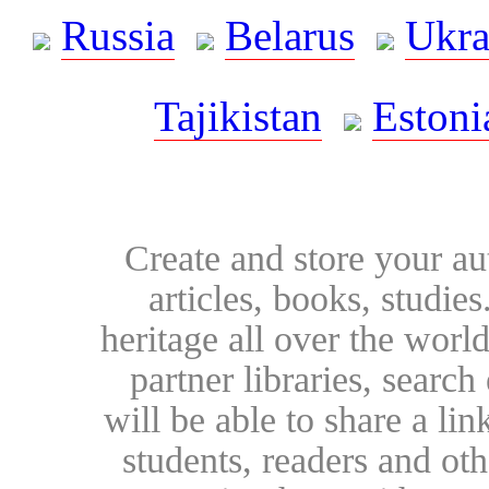
Russia
Belarus
Ukra
Tajikistan
Estoni
Create and store your au
articles, books, studie
heritage all over the world
partner libraries, searc
will be able to share a lin
students, readers and othe