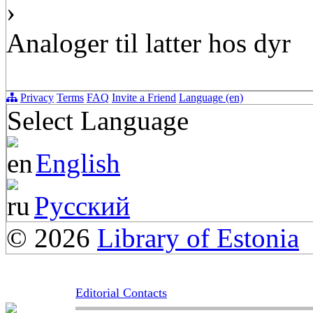
›
Analoger til latter hos dyr
Privacy
Terms
FAQ
Invite a Friend
Language (en)
Select Language
English
Русский
© 2026
Library of Estonia
Editorial Contacts