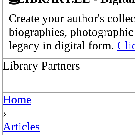
Create your author's collec
biographies, photographic 
legacy in digital form.
Cli
Library Partners
Home
›
Articles