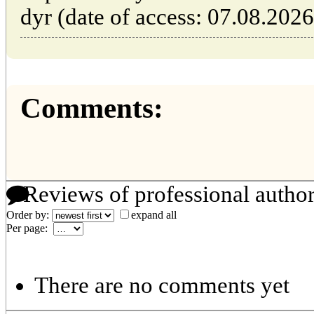
dyr (date of access: 07.08.2026
Comments:
Reviews of professional autho
Order by:
expand all
Per page:
There are no comments yet