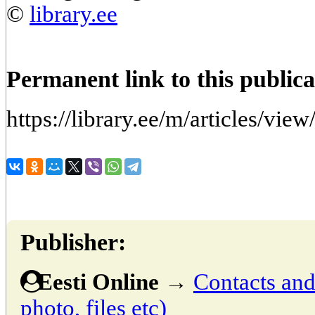
©
library.ee
Permanent link to this publica
https://library.ee/m/articles/view
Publisher:
Eesti Online
→
Contacts and 
photo, files etc)