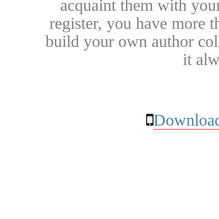
acquaint them with your
register, you have more t
build your own author collec
it al
Download