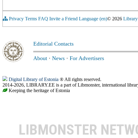
Privacy
Terms
FAQ
Invite a Friend
Language (en)
© 2026
Library
Editorial Contacts
About
·
News
·
For Advertisers
Digital Library of Estonia
® All rights reserved.
2014-2026, LIBRARY.EE is a part of Libmonster, international librar
Keeping the heritage of Estonia
LIBMONSTER NET