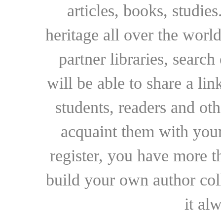
articles, books, studie
heritage all over the world
partner libraries, searc
will be able to share a lin
students, readers and othe
acquaint them with your
register, you have more t
build your own author collec
it al