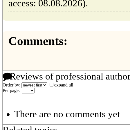
access: 08.08.2026).
Comments:
Reviews of professional autho
Order by:
expand all
Per page:
There are no comments yet