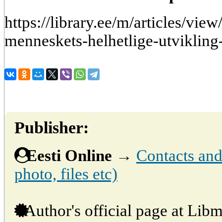
https://library.ee/m/articles/view
menneskets-helhetlige-utvikling-
Publisher:
Eesti Online
→
Contacts and 
photo, files etc)
Author's official page at Libm