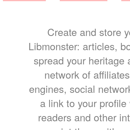
Create and store yo
Libmonster: articles, b
spread your heritage a
network of affiliates
engines, social network
a link to your profil
readers and other int