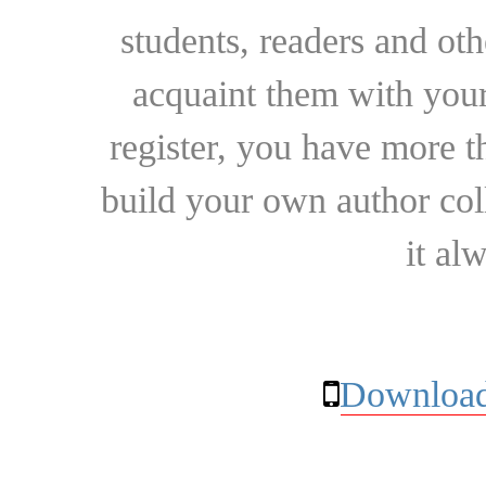
students, readers and othe
acquaint them with your
register, you have more t
build your own author collec
it al
Download