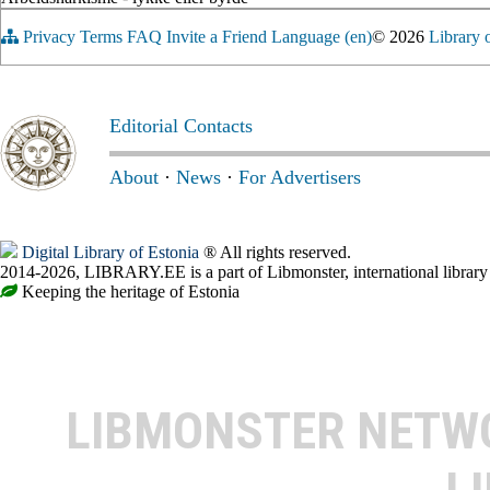
Privacy
Terms
FAQ
Invite a Friend
Language (en)
© 2026
Library 
Editorial Contacts
About
·
News
·
For Advertisers
Digital Library of Estonia
® All rights reserved.
2014-2026, LIBRARY.EE is a part of Libmonster, international library
Keeping the heritage of Estonia
LIBMONSTER NET