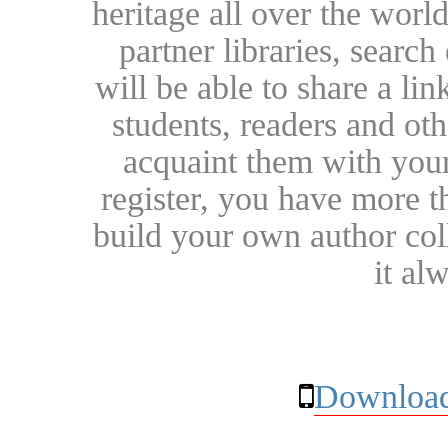
heritage all over the world
partner libraries, searc
will be able to share a lin
students, readers and othe
acquaint them with your
register, you have more t
build your own author collec
it al
Download