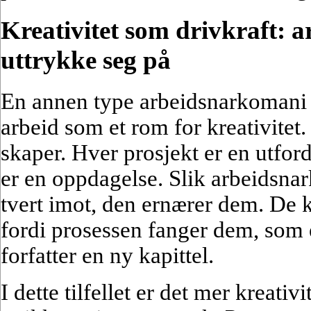
Kreativitet som drivkraft: 
uttrykke seg på
En annen type arbeidsnarkomani
arbeid som et rom for kreativitet.
skaper. Hver prosjekt er en utford
er en oppdagelse. Slik arbeidsna
tvert imot, den ernærer dem. De 
fordi prosessen fanger dem, som 
forfatter en ny kapittel.
I dette tilfellet er det mer kreati