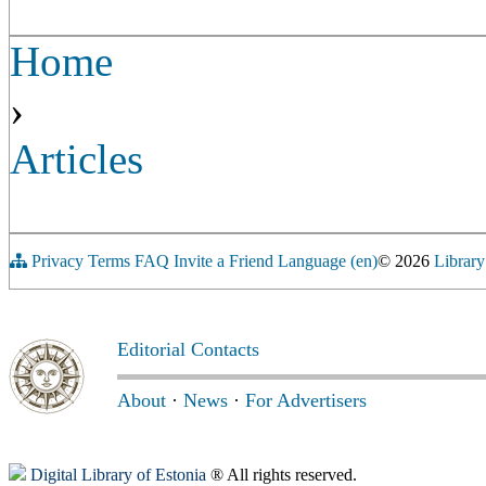
Home
›
Articles
Privacy
Terms
FAQ
Invite a Friend
Language (en)
© 2026
Library
Editorial Contacts
About
·
News
·
For Advertisers
Digital Library of Estonia
® All rights reserved.