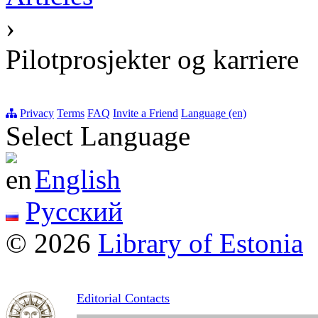
›
Pilotprosjekter og karriere
Privacy
Terms
FAQ
Invite a Friend
Language (en)
Select Language
English
Русский
© 2026
Library of Estonia
Editorial Contacts