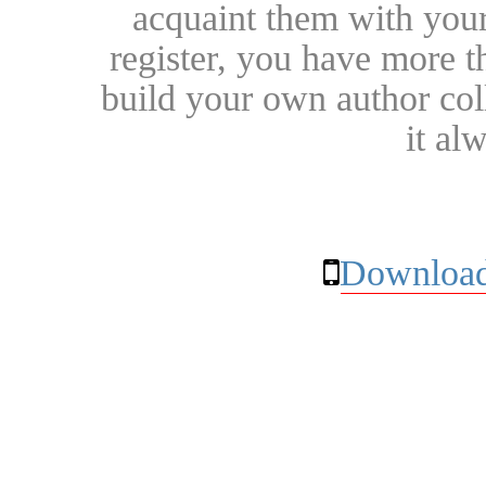
acquaint them with your
register, you have more t
build your own author collec
it al
Download