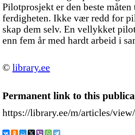
Pilotprosjekt er den beste måten 
ferdigheten. Ikke vær redd for p
skap dem selv. En vellykket pilo
enn fem år med hardt arbeid i sa
©
library.ee
Permanent link to this publica
https://library.ee/m/articles/view