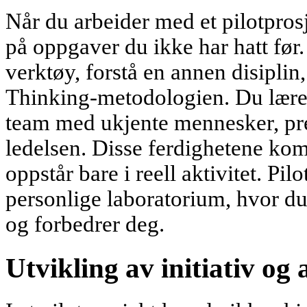
Når du arbeider med et pilotprosj
på oppgaver du ikke har hatt før
verktøy, forstå en annen disiplin
Thinking-metodologien. Du lærer 
team med ukjente mennesker, pres
ledelsen. Disse ferdighetene kom
oppstår bare i reell aktivitet. Pilo
personlige laboratorium, hvor du 
og forbedrer deg.
Utvikling av initiativ og