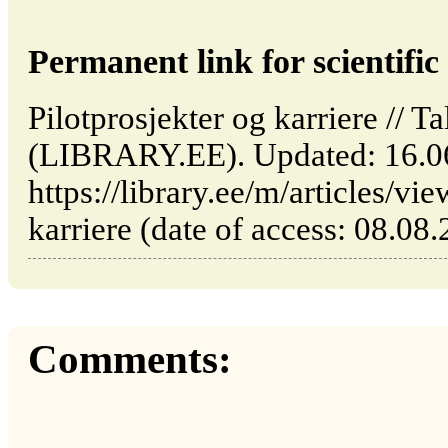
Permanent link for scientific 
Pilotprosjekter og karriere // Ta
(LIBRARY.EE). Updated: 16.0
https://library.ee/m/articles/vi
karriere (date of access: 08.08.
Comments: