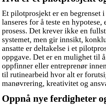
Et pilotprosjekt er en begrenset 
lanseres for å teste en hypotese, 
prosess. Det krever ikke en fulls
systemet, men gir innsikt, konklu
ansatte er deltakelse i et pilotpr
oppgave. Det er en mulighet til 
oppfinner eller entreprenør innen
til rutinearbeid hvor alt er forutsi
manøvrering, kreativitet og ansv
Oppnå nye ferdigheter og