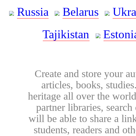
Russia
Belarus
Ukra
Tajikistan
Estoni
Create and store your au
articles, books, studie
heritage all over the world
partner libraries, searc
will be able to share a lin
students, readers and othe