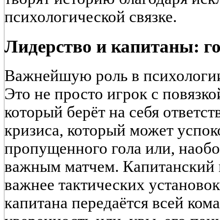
психологической связке.
Лидерство и капитаны: го
Важнейшую роль в психологии
Это не просто игрок с повязкой
который берёт на себя ответс
кризиса, который может успок
пропущенного гола или, наобор
важным матчем. Капитанский г
важнее тактических установок
капитана передаётся всей кома