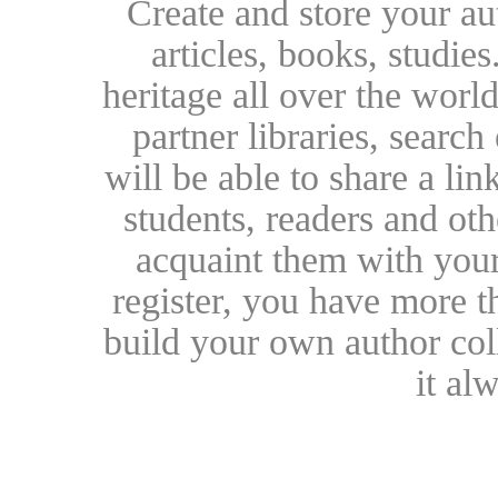
Create and store your au
articles, books, studie
heritage all over the world
partner libraries, searc
will be able to share a lin
students, readers and othe
acquaint them with your
register, you have more t
build your own author collec
it al