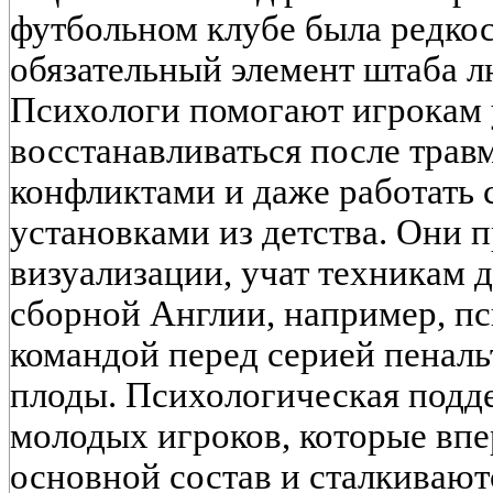
футбольном клубе была редкос
обязательный элемент штаба л
Психологи помогают игрокам 
восстанавливаться после травм
конфликтами и даже работать 
установками из детства. Они 
визуализации, учат техникам 
сборной Англии, например, пс
командой перед серией пеналь
плоды. Психологическая подд
молодых игроков, которые вп
основной состав и сталкивают