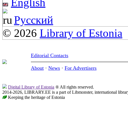
English
Русский
© 2026
Library of Estonia
Editorial Contacts
About
·
News
·
For Advertisers
Digital Library of Estonia
® All rights reserved.
2014-2026, LIBRARY.EE is a part of Libmonster, international librar
Keeping the heritage of Estonia