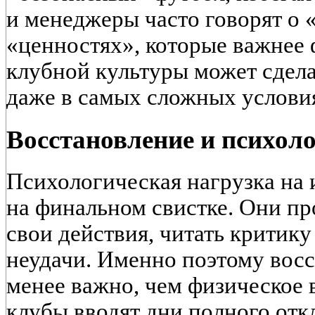
и менеджеры часто говорят о «
«ценностях», которые важнее
клубной культуры может сдел
даже в самых сложных услови
Восстановление и психол
Психологическая нагрузка на 
на финальном свистке. Они п
свои действия, читать критику
неудачи. Именно поэтому вос
менее важно, чем физическое 
клубы вводят дни полного отк