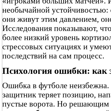
«игроками больших матчей». 
необычайной устойчивостью: 
они живут этим давлением, оно
Исследования показывают, чт
более низкий уровень кортизол
стрессовых ситуациях и умею
последствий на сам процесс.
Психология ошибки: как 
Ошибка в футболе неизбежна. 
защитник теряет позицию, нап
пустые ворота. Но решающим 