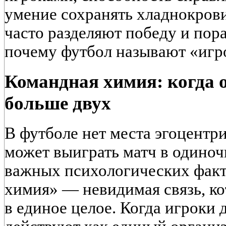
умение сохранять хладнокров
часто разделяют победу и пора
почему футбол называют «игр
Командная химия: когда 
больше двух
В футболе нет места эгоцентри
может выиграть матч в одиноч
важных психологических факт
химия» — невидимая связь, ко
в единое целое. Когда игроки 