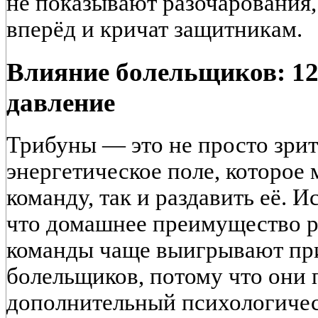
не показывают разочарования,
вперёд и кричат защитникам.
Влияние болельщиков: 12
давление
Трибуны — это не просто зрит
энергетическое поле, которое 
команду, так и раздавить её. 
что домашнее преимущество р
команды чаще выигрывают пр
болельщиков, потому что они
дополнительный психологичес