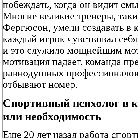
побеждать, когда он видит смы
Многие великие тренеры, таки
Фергюсон, умели создавать в 
каждый игрок чувствовал себя 
и это служило мощнейшим мот
мотивация падает, команда пр
равнодушных профессионалов,
отбывают номер.
Спортивный психолог в к
или необходимость
Ещё 20 лет назад работа спорт