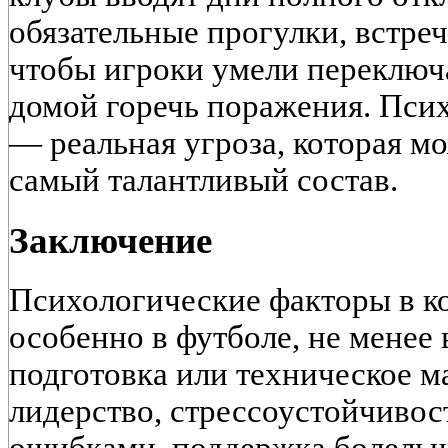
обязательные прогулки, встре
чтобы игроки умели переключ
домой горечь поражения. Пси
— реальная угроза, которая м
самый талантливый состав.
Заключение
Психологические факторы в к
особенно в футболе, не менее
подготовка или техническое м
лидерство, стрессоустойчивост
ошибками, поддержка болельщ