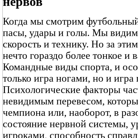
нервов
Когда мы смотрим футбольный 
пасы, удары и голы. Мы видим
скорость и технику. Но за эти
нечто гораздо более тонкое и
Командные виды спорта, и осо
только игра ногами, но и игра
Психологические факторы част
невидимым перевесом, которы
чемпиона или, наоборот, в ра
состояние нервной системы, 
игроками, способность справл