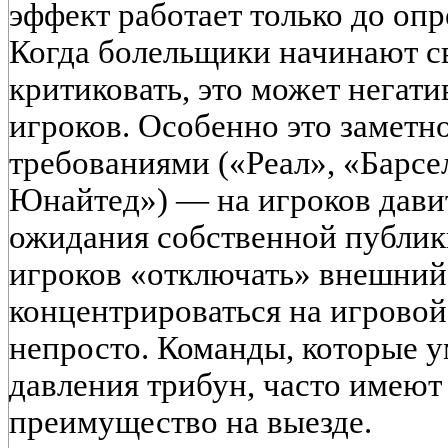
эффект работает только до опр
Когда болельщики начинают св
критиковать, это может негат
игроков. Особенно это заметн
требованиями («Реал», «Барсе
Юнайтед») — на игроков давит
ожидания собственной публик
игроков «отключать» внешний
концентрироваться на игровой 
непросто. Команды, которые у
давления трибун, часто имеют
преимущество на выезде.