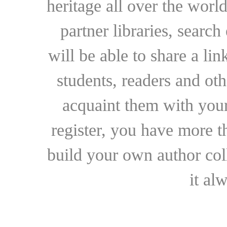
heritage all over the world
partner libraries, searc
will be able to share a lin
students, readers and othe
acquaint them with your
register, you have more t
build your own author collec
it al