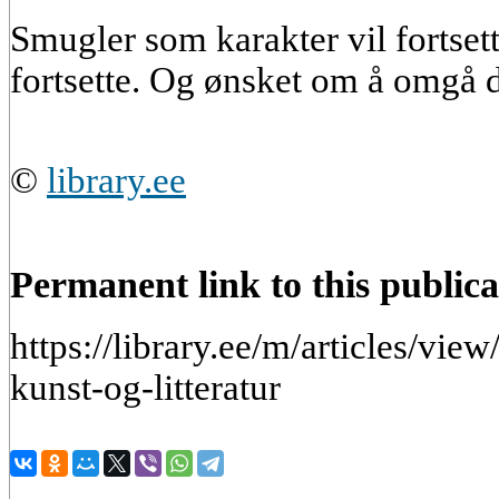
Smugler som karakter vil fortsett
fortsette. Og ønsket om å omgå 
©
library.ee
Permanent link to this publica
https://library.ee/m/articles/vie
kunst-og-litteratur