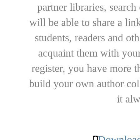
partner libraries, searc
will be able to share a lin
students, readers and othe
acquaint them with your
register, you have more t
build your own author collec
it al
Download