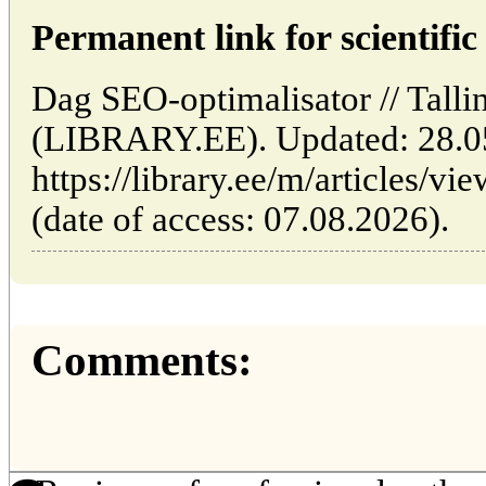
Permanent link for scientific 
Dag SEO-optimalisator // Tallin
(LIBRARY.EE). Updated: 28.0
https://library.ee/m/articles/v
(date of access: 07.08.2026).
Comments: