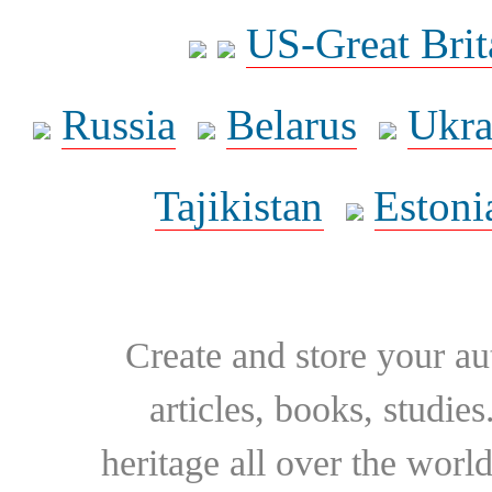
US-Great Brit
Russia
Belarus
Ukra
Tajikistan
Estoni
Create and store your au
articles, books, studie
heritage all over the world