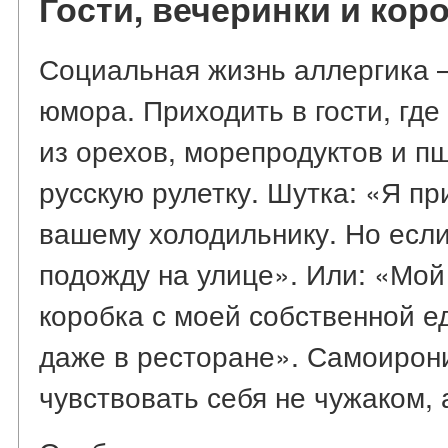
Гости, вечеринки и кор
Социальная жизнь аллергика 
юмора. Приходить в гости, где
из орехов, морепродуктов и пш
русскую рулетку. Шутка: «Я пр
вашему холодильнику. Но если
подожду на улице». Или: «Мой
коробка с моей собственной е
даже в ресторане». Самоирони
чувствовать себя не чужаком, 