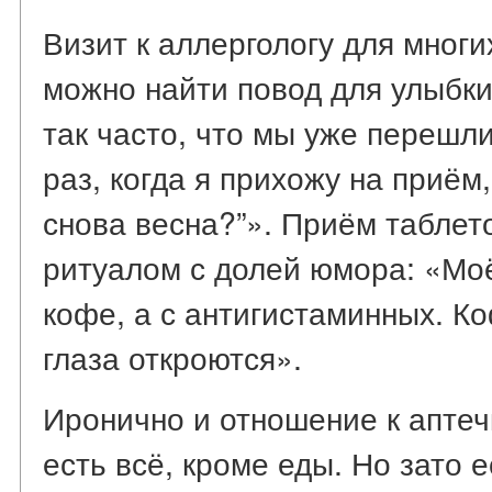
Визит к аллергологу для многи
можно найти повод для улыбки
так часто, что мы уже перешли
раз, когда я прихожу на приём,
снова весна?”». Приём таблет
ритуалом с долей юмора: «Моё
кофе, а с антигистаминных. К
глаза откроются».
Иронично и отношение к аптеч
есть всё, кроме еды. Но зато е