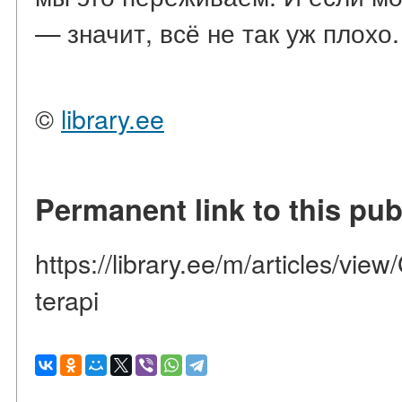
— значит, всё не так уж плохо.
©
library.ee
Permanent link to this pub
https://library.ee/m/articles/view
terapi