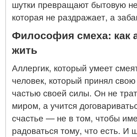
шутки превращают бытовую не
которая не раздражает, а заба
Философия смеха: как 
жить
Аллергик, который умеет смея
человек, который принял свою
частью своей силы. Он не трат
миром, а учится договариватьс
счастье — не в том, чтобы име
радоваться тому, что есть. И 