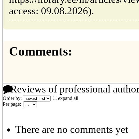
access: 09.08.2026).
Comments:
Reviews of professional autho
Order by:
expand all
Per page:
There are no comments yet