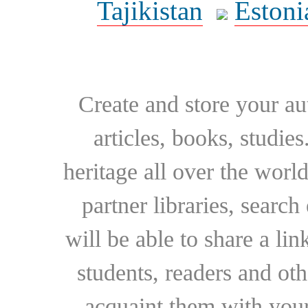
Tajikistan
Estoni
Create and store your au
articles, books, studie
heritage all over the world
partner libraries, searc
will be able to share a lin
students, readers and othe
acquaint them with your