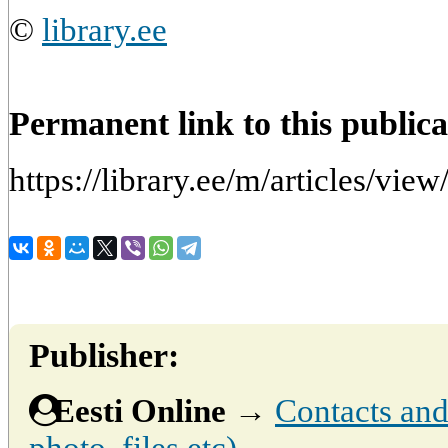
©
library.ee
Permanent link to this publica
https://library.ee/m/articles/vie
Publisher:
Eesti Online
→
Contacts and 