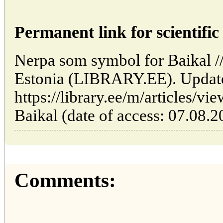
Permanent link for scientific 
Nerpa som symbol for Baikal // 
Estonia (LIBRARY.EE). Updat
https://library.ee/m/articles/
Baikal (date of access: 07.08.2
Comments: