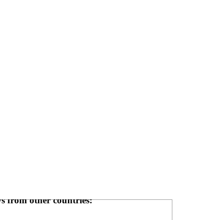
s from other countries: