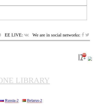
EE LIVE:
We are in social networks:
ONE LIBRARY
Russia-2
Belarus-2