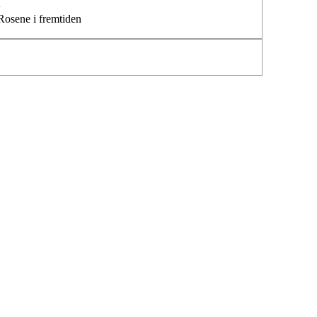
›
Rosene i fremtiden