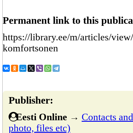
Permanent link to this publica
https://library.ee/m/articles/vie
komfortsonen
Publisher:
Eesti Online
→
Contacts and 
photo, files etc)