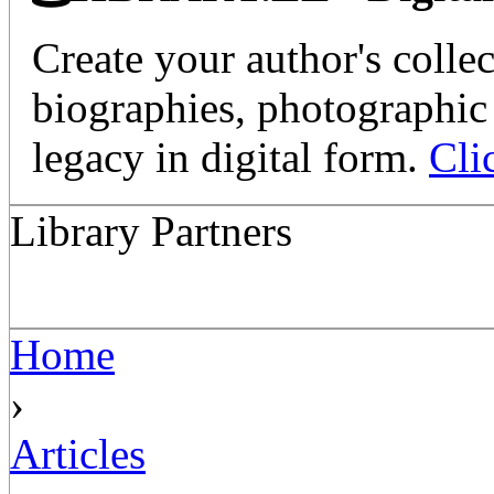
Create your author's collec
biographies, photographic 
legacy in digital form.
Cli
Library Partners
Home
›
Articles