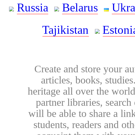
Russia
Belarus
Ukra
Tajikistan
Estoni
Create and store your au
articles, books, studie
heritage all over the world
partner libraries, searc
will be able to share a lin
students, readers and othe