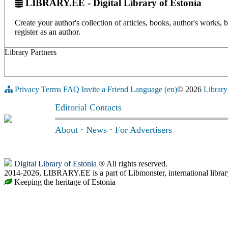
LIBRARY.EE - Digital Library of Estonia
Create your author's collection of articles, books, author's works,
register as an author.
Library Partners
Privacy
Terms
FAQ
Invite a Friend
Language (en)
© 2026
Library
Editorial Contacts
About
·
News
·
For Advertisers
Digital Library of Estonia
® All rights reserved.
2014-2026, LIBRARY.EE is a part of Libmonster, international librar
Keeping the heritage of Estonia