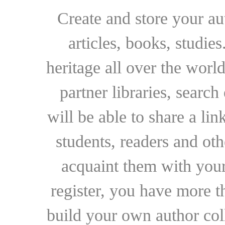
Create and store your au
articles, books, studie
heritage all over the world
partner libraries, searc
will be able to share a lin
students, readers and othe
acquaint them with your
register, you have more t
build your own author collec