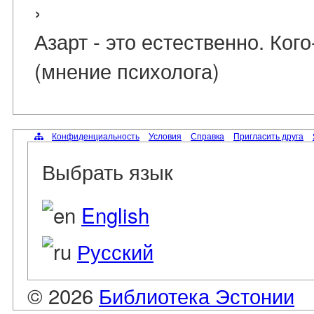
›
Азарт - это естественно. Кого
(мнение психолога)
Конфиденциальность
Условия
Справка
Пригласить друга
Выбрать язык
English
Русский
© 2026
Библиотека Эстонии