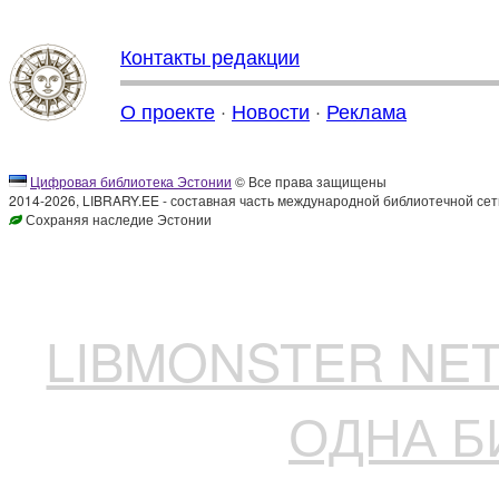
Контакты редакции
О проекте
·
Новости
·
Реклама
Цифровая библиотека Эстонии
© Все права защищены
2014-2026, LIBRARY.EE - составная часть международной библиотечной сет
Сохраняя наследие Эстонии
LIBMONSTER N
ОДНА Б