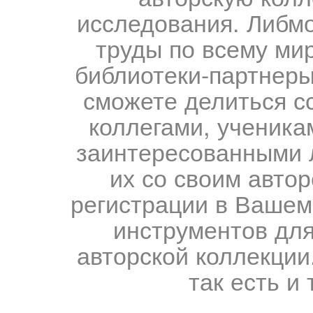
исследования. Либм
труды по всему мир
библиотеки-партнеры,
сможете делиться с
коллегами, ученика
заинтересованными 
их со своим авто
регистрации в Вашем
инструментов для
авторской коллекции.
так есть и 