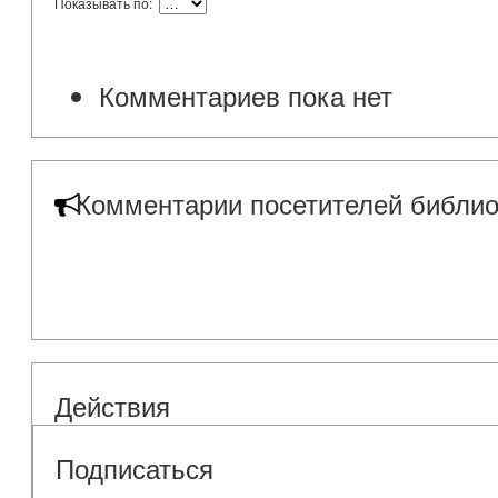
Показывать по:
Комментариев пока нет
Комментарии посетителей библио
Действия
Подписаться