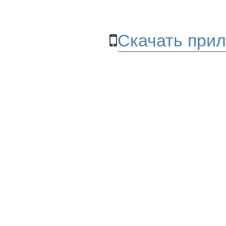
Скачать прил