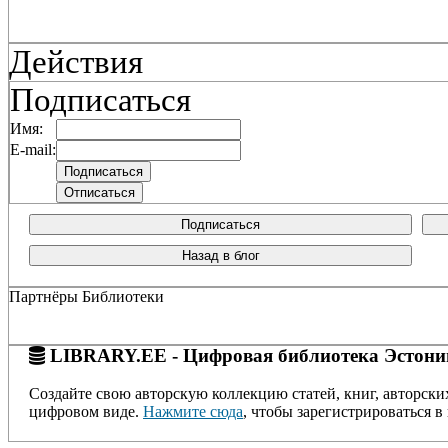
Действия
Подписаться
Имя:
E-mail:
Подписаться
Назад в блог
Партнёры Библиотеки
LIBRARY.EE - Цифровая библиотека Эстони
Создайте свою авторскую коллекцию статей, книг, авторски
цифровом виде.
Нажмите сюда
, чтобы зарегистрироваться в 