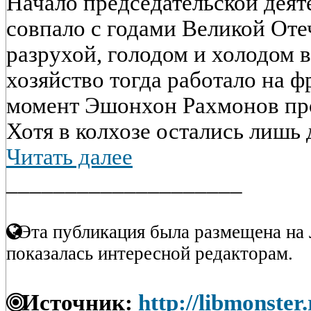
Начало председательской дея
совпало с годами Великой Оте
разрухой, голодом и холодом в
хозяйство тогда работало на ф
момент Эшонхон Рахмонов про
Хотя в колхозе остались лишь 
Читать далее
____________________
Эта публикация была размещена на 
показалась интересной редакторам.
Источник:
http://libmonster