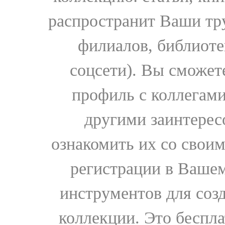
распространит Ваши тру
филиалов, библиоте
соцсети). Вы сможет
профиль с коллегами
другими заинтере
ознакомить их со свои
регистрации в Вашем
инструментов для соз
коллекции. Это бесплат