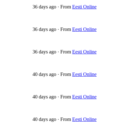
36 days ago
·
From
Eesti Online
36 days ago
·
From
Eesti Online
36 days ago
·
From
Eesti Online
40 days ago
·
From
Eesti Online
40 days ago
·
From
Eesti Online
40 days ago
·
From
Eesti Online