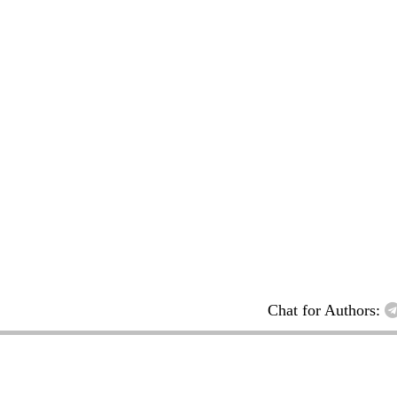
Chat for Authors: