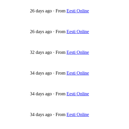
26 days ago
·
From
Eesti Online
26 days ago
·
From
Eesti Online
32 days ago
·
From
Eesti Online
34 days ago
·
From
Eesti Online
34 days ago
·
From
Eesti Online
34 days ago
·
From
Eesti Online