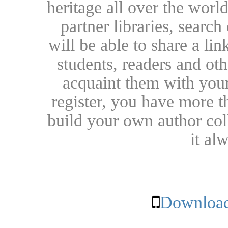
heritage all over the world
partner libraries, searc
will be able to share a lin
students, readers and othe
acquaint them with your
register, you have more t
build your own author collec
it al
Download