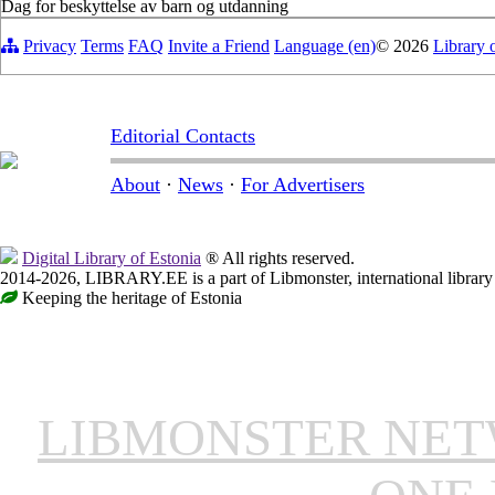
Dag for beskyttelse av barn og utdanning
Privacy
Terms
FAQ
Invite a Friend
Language (en)
© 2026
Library 
Editorial Contacts
About
·
News
·
For Advertisers
Digital Library of Estonia
® All rights reserved.
2014-2026, LIBRARY.EE is a part of Libmonster, international library
Keeping the heritage of Estonia
LIBMONSTER NE