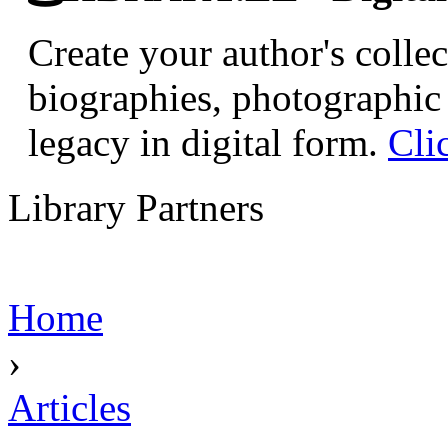
Create your author's collec
biographies, photographic 
legacy in digital form.
Cli
Library Partners
Home
›
Articles