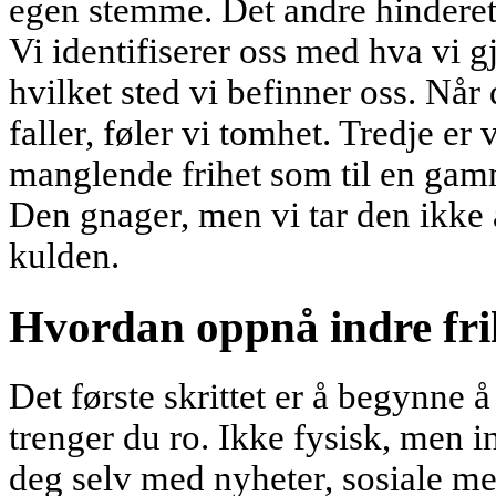
egen stemme. Det andre hinderet 
Vi identifiserer oss med hva vi g
hvilket sted vi befinner oss. Når
faller, føler vi tomhet. Tredje er v
manglende frihet som til en gam
Den gnager, men vi tar den ikke a
kulden.
Hvordan oppnå indre fri
Det første skrittet er å begynne å
trenger du ro. Ikke fysisk, men 
deg selv med nyheter, sosiale me