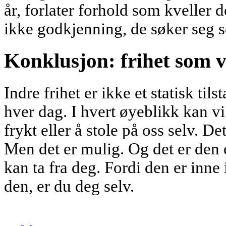
år, forlater forhold som kveller 
ikke godkjenning, de søker seg s
Konklusjon: frihet som v
Indre frihet er ikke et statisk tils
hver dag. I hvert øyeblikk kan vi
frykt eller å stole på oss selv. D
Men det er mulig. Og det er den 
kan ta fra deg. Fordi den er inne 
den, er du deg selv.