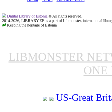
Digital Library of Estonia
® All rights reserved.
2014-2026, LIBRARY.EE is a part of Libmonster, international librar
Keeping the heritage of Estonia
LIBMONSTER NE
ONE 
US-Great Brit