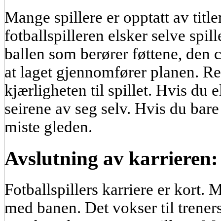
Mange spillere er opptatt av titl
fotballspilleren elsker selve spill
ballen som berører føttene, den
at laget gjennomfører planen. Resu
kjærligheten til spillet. Hvis du
seirene av seg selv. Hvis du bare 
miste gleden.
Avslutning av karrieren: 
Fotballspillers karriere er kort. 
med banen. Det vokser til trener