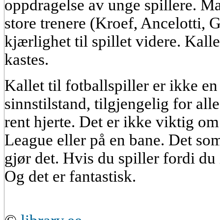
oppdragelse av unge spillere. Man
store trenere (Kroef, Ancelotti, 
kjærlighet til spillet videre. Kall
kastes.
Kallet til fotballspiller er ikke en 
sinnstilstand, tilgjengelig for a
rent hjerte. Det er ikke viktig o
League eller på en bane. Det som
gjør det. Hvis du spiller fordi du 
Og det er fantastisk.