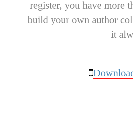
register, you have more t
build your own author collec
it al
Download