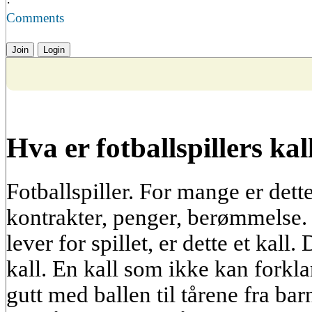
·
Comments
Join
Login
Hva er fotballspillers kal
Fotballspiller. For mange er dett
kontrakter, penger, berømmelse.
lever for spillet, er dette et kall
kall. En kall som ikke kan forkla
gutt med ballen til tårene fra b