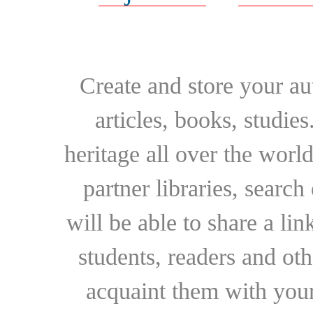
Create and store your au
articles, books, studie
heritage all over the world
partner libraries, searc
will be able to share a lin
students, readers and othe
acquaint them with your