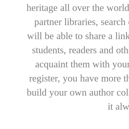
heritage all over the world
partner libraries, searc
will be able to share a lin
students, readers and othe
acquaint them with your
register, you have more t
build your own author collec
it al