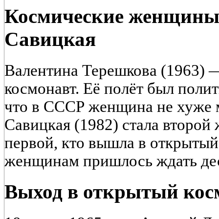
Космические женщины
Савицкая
Валентина Терешкова (1963) 
космонавт. Её полёт был полит
что в СССР женщина не хуже 
Савицкая (1982) стала второй
первой, кто вышла в открытый
женщинам пришлось ждать дес
Выход в открытый кос