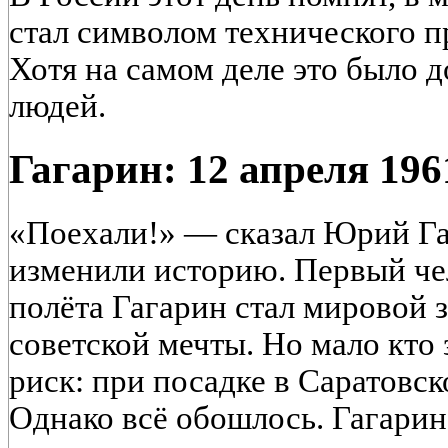
стал символом технического п
Хотя на самом деле это было 
людей.
Гагарин: 12 апреля 196
«Поехали!» — сказал Юрий Га
изменили историю. Первый че
полёта Гагарин стал мировой 
советской мечты. Но мало кто з
риск: при посадке в Саратовск
Однако всё обошлось. Гагарин