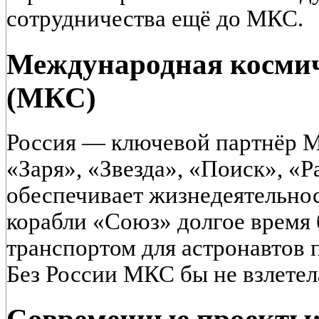
сотрудничества ещё до МКС.
Международная космич
(МКС)
Россия — ключевой партнёр М
«Заря», «Звезда», «Поиск», «Р
обеспечивает жизнедеятельнос
корабли «Союз» долгое время
транспортом для астронавтов 
Без России МКС бы не взлетел