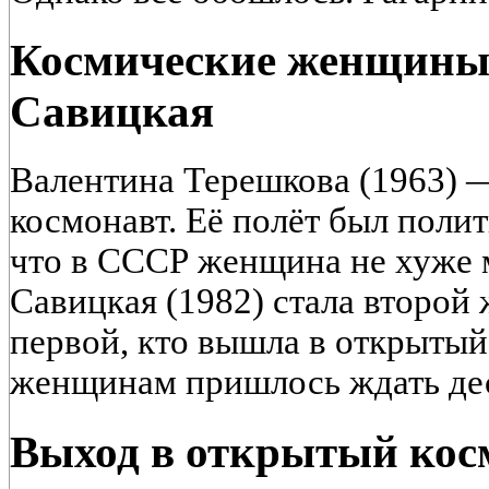
Космические женщины
Савицкая
Валентина Терешкова (1963) 
космонавт. Её полёт был полит
что в СССР женщина не хуже 
Савицкая (1982) стала второй
первой, кто вышла в открытый
женщинам пришлось ждать дес
Выход в открытый кос