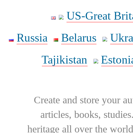
US-Great Brit
Russia
Belarus
Ukra
Tajikistan
Estoni
Create and store your au
articles, books, studie
heritage all over the world