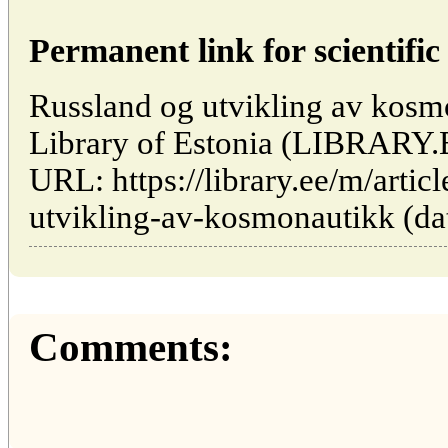
Permanent link for scientific 
Russland og utvikling av kosmo
Library of Estonia (LIBRARY.
URL: https://library.ee/m/artic
utvikling-av-kosmonautikk (dat
Comments: