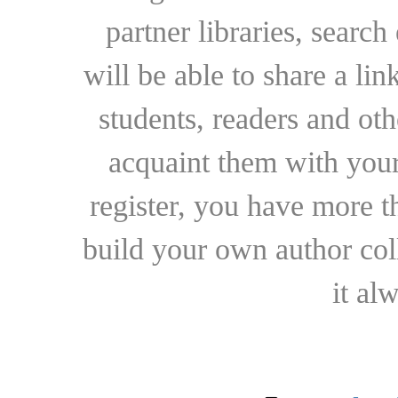
partner libraries, searc
will be able to share a lin
students, readers and othe
acquaint them with your
register, you have more t
build your own author collec
it al