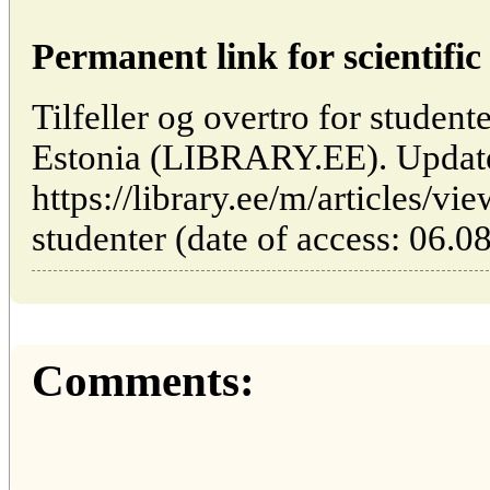
Permanent link for scientific 
Tilfeller og overtro for studente
Estonia (LIBRARY.EE). Updat
https://library.ee/m/articles/vie
studenter (date of access: 06.0
Comments: