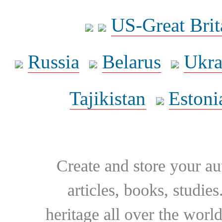
US-Great Brit
Russia
Belarus
Ukra
Tajikistan
Estoni
Create and store your au
articles, books, studie
heritage all over the world