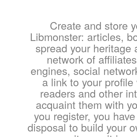
Create and store yo
Libmonster: articles, b
spread your heritage a
network of affiliates
engines, social network
a link to your profil
readers and other int
acquaint them with yo
you register, you have
disposal to build your ow