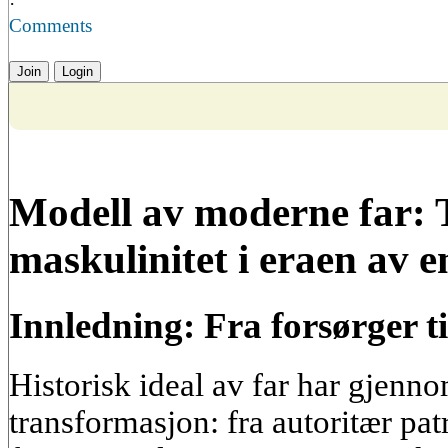
·
Comments
Join
Login
Modell av moderne far: 
maskulinitet i eraen av 
Innledning: Fra forsørger t
Historisk ideal av far har gjenno
transformasjon: fra autoritær pat