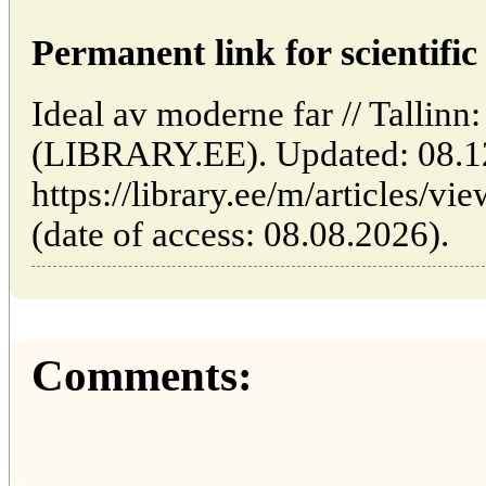
Permanent link for scientific 
Ideal av moderne far // Tallinn:
(LIBRARY.EE). Updated: 08.1
https://library.ee/m/articles/v
(date of access: 08.08.2026).
Comments: