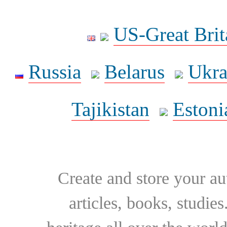
US-Great Brit
Russia
Belarus
Ukra
Tajikistan
Estoni
Create and store your au
articles, books, studie