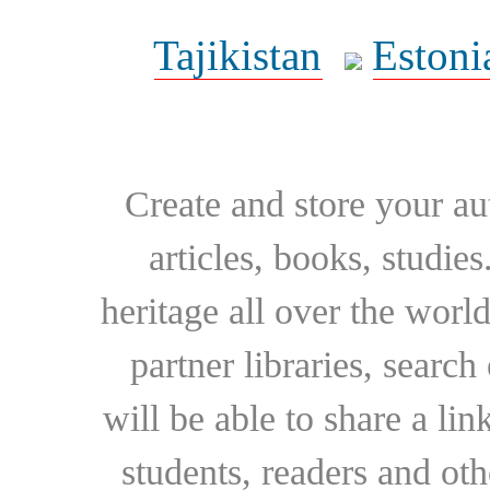
Tajikistan
Estoni
Create and store your au
articles, books, studie
heritage all over the world
partner libraries, searc
will be able to share a lin
students, readers and othe