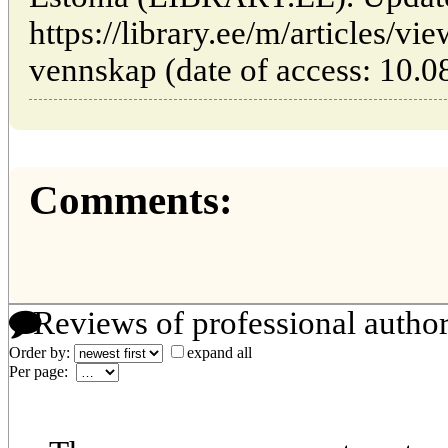
https://library.ee/m/articles/v
vennskap (date of access: 10.0
Comments:
Reviews of professional autho
Order by:
expand all
Per page: