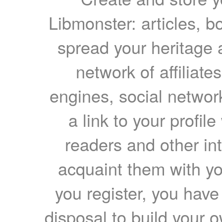
Libmonster: articles, b
spread your heritage a
network of affiliates
engines, social network
a link to your profil
readers and other int
acquaint them with yo
you register, you have
disposal to build your ow