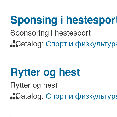
Sponsing i hestespor
Sponsoring i hestesport
Catalog:
Спорт и физкультур
Rytter og hest
Rytter og hest
Catalog:
Спорт и физкультур