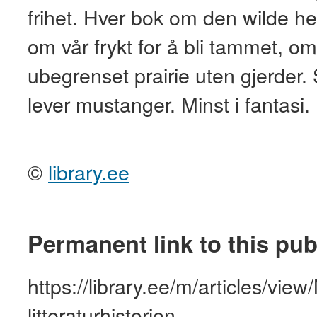
frihet. Hver bok om den wilde he
om vår frykt for å bli tammet, 
ubegrenset prairie uten gjerder. 
lever mustanger. Minst i fantasi.
©
library.ee
Permanent link to this pub
https://library.ee/m/articles/view
litteraturhistorien