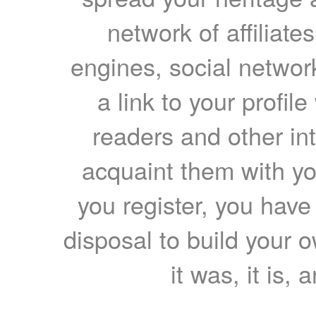
network of affiliates
engines, social network
a link to your profil
readers and other int
acquaint them with yo
you register, you have
disposal to build your ow
it was, it is, 