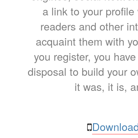
a link to your profil
readers and other int
acquaint them with yo
you register, you have
disposal to build your ow
it was, it is, 
Download