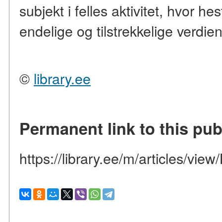
subjekt i felles aktivitet, hvor h
endelige og tilstrekkelige verdien
©
library.ee
Permanent link to this pub
https://library.ee/m/articles/vie