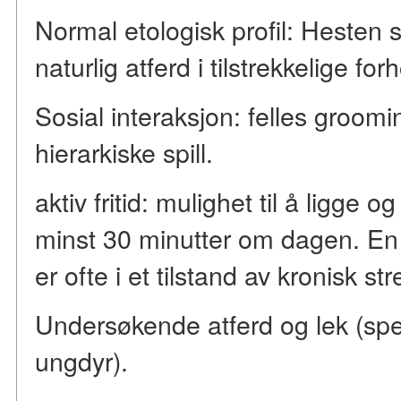
Normal etologisk profil: Hesten s
naturlig atferd i tilstrekkelige forh
Sosial interaksjon: felles grooming
hierarkiske spill.
aktiv fritid: mulighet til å ligge
minst 30 minutter om dagen. En 
er ofte i et tilstand av kronisk st
Undersøkende atferd og lek (spe
ungdyr).